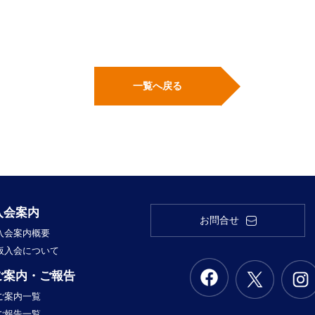
一覧へ戻る
入会案内
お問合せ
入会案内概要
仮入会について
ご案内・ご報告
ご案内一覧
ご報告一覧