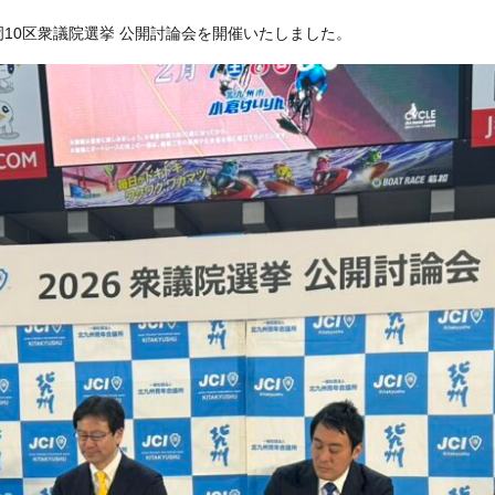
福岡10区衆議院選挙 公開討論会を開催いたしました。