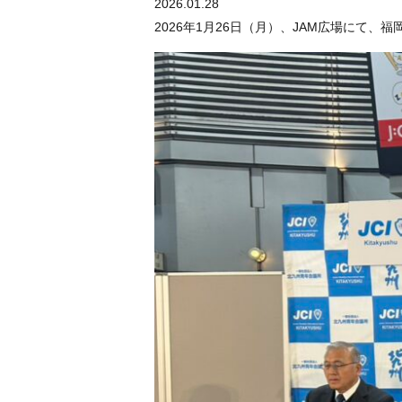
2026.01.28
ご報告
2026年1月26日（月）、JAM広場にて、