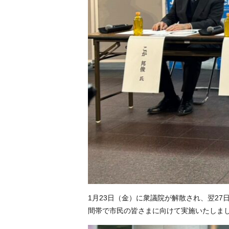
1月23日（金）に衆議院が解散され、翌27
間帯で市民の皆さまに向けて実施いたしま