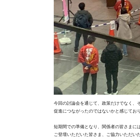
今回の討論会を通じて、政策だけでなく、
促進につながったのではないかと感じてお
短期間での準備となり、関係者の皆さまに
ご登壇いただいた皆さま、ご協力いただい