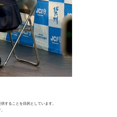
提供することを目的としています。
す。