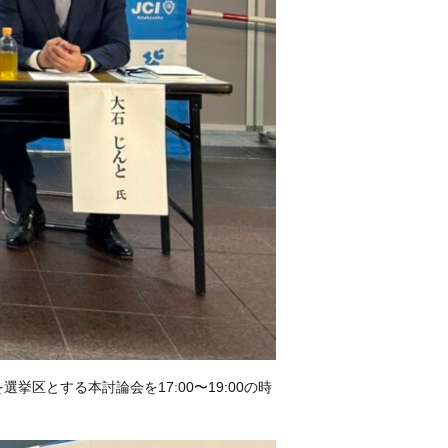
区とする本討論会を17:00〜19:00の時