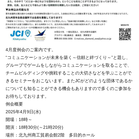
4月度例会のご案内です。
“コミュニケーションが未来を築く～信頼と絆づくり～”と題し、
グループでゲームをしながらコミュニケーションを取ることで、
チームビルディングや挑戦することの大切さなどを学ぶことがで
きるセミナーをおこないます。またJCがどのような団体であるか
についても知ることができる機会もありますので多くのご参加を
お待ちしております。
例会概要
2025年4月9日(水)
開場：18時～
開演：18時30分(～21時20分)
場所：北九州商工貿易会館2階 多目的ホール