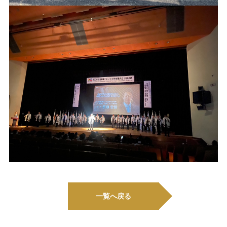
一覧へ戻る