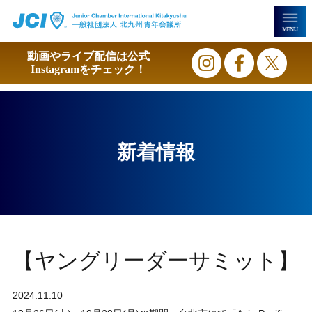
動画やライブ配信は
公式
Instagramをチェック！
新着情報
【ヤングリーダーサミット】
2024.11.10
その他報告