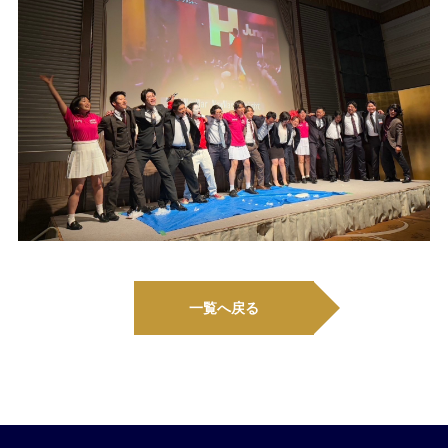
一覧へ戻る