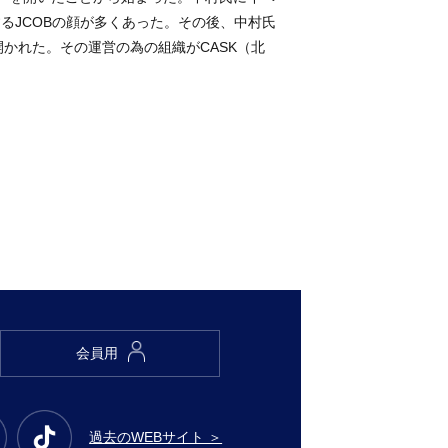
るJCOBの顔が多くあった。その後、中村氏
かれた。その運営の為の組織がCASK（北
会員用
過去のWEBサイト ＞